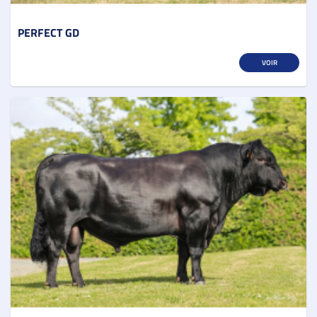
PERFECT GD
VOIR