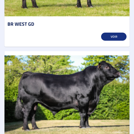
BR WEST GD
VOIR