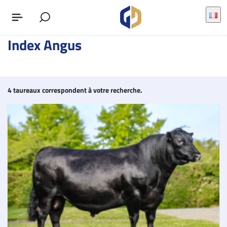
Index Angus
4 taureaux correspondent à votre recherche.