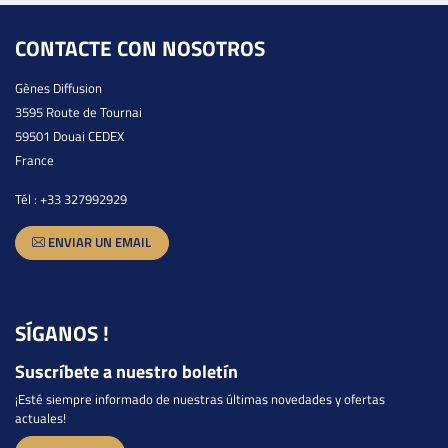
CONTACTE CON NOSOTROS
Gènes Diffusion
3595 Route de Tournai
59501 Douai CEDEX
France
Tél :
+33 327992929
ENVIAR UN EMAIL
SÍGANOS !
Suscríbete a nuestro boletín
¡Esté siempre informado de nuestras últimas novedades y ofertas
actuales!