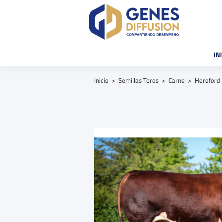
IN
Inicio
Semillas Toros
Carne
Hereford