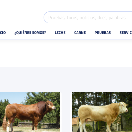
ICIO
¿QUIÉNES SOMOS?
LECHE
CARNE
PRUEBAS
SERVIC