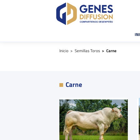
IN
Inicio
Semillas Toros
Carne
Carne