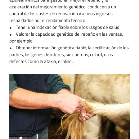
aceleración del mejoramiento genético, conducen a un
control de los costes de renovación y a unos ingresos
respaldados por el rendimiento técnico
Tener una indexación fiable sobre los rasgos de salud
Valorar la capacidad genética del rebaño en las ventas,
por ejemplo
Obtener información genética fiable, la certificación de los
padres, los genes de interés, sin cuernos, culard, o los
defectos como la ataxia, el blind...