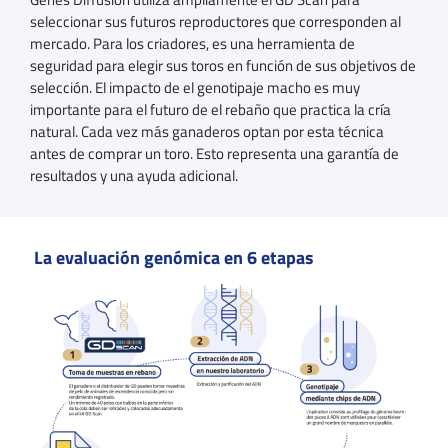
seleccionar sus futuros reproductores que corresponden al
mercado. Para los criadores, es una herramienta de
seguridad para elegir sus toros en función de sus objetivos de
selección. El impacto de el genotipaje macho es muy
importante para el futuro de el rebaño que practica la cría
natural. Cada vez más ganaderos optan por esta técnica
antes de comprar un toro. Esto representa una garantía de
resultados y una ayuda adicional.
La evaluación genómica en 6 etapas