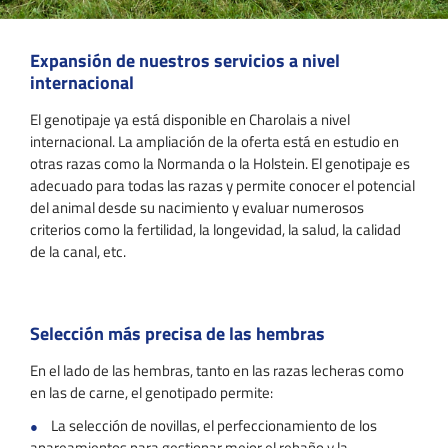
Expansión de nuestros servicios a nivel
internacional
El genotipaje ya está disponible en Charolais a nivel
internacional. La ampliación de la oferta está en estudio en
otras razas como la Normanda o la Holstein. El genotipaje es
adecuado para todas las razas y permite conocer el potencial
del animal desde su nacimiento y evaluar numerosos
criterios como la fertilidad, la longevidad, la salud, la calidad
de la canal, etc.
Selección más precisa de las hembras
En el lado de las hembras, tanto en las razas lecheras como
en las de carne, el genotipado permite:
La selección de novillas, el perfeccionamiento de los
apareamientos para gestionar mejor el rebaño y la