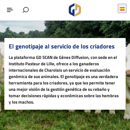
El genotipaje al servicio de los criadores
La plataforma GD SCAN de Gènes Diffusion, con sede en el
Instituto Pasteur de Lille, ofrece a los ganaderos
internacionales de Charolais un servicio de evaluación
genómica de sus animales. El genotipaje es una verdadera
herramienta para los criadores, ya que les permite tener
una mejor visión de la gestión genética de su rebaño y
tomar decisiones rápidas y económicas sobre las hembras
y los machos.