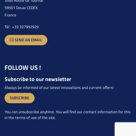
3595 Route de Tournai
59501 Douai CEDEX
France
Tél :
+33 327992929
SEND AN EMAIL
FOLLOW US !
Subscribe to our newsletter
Always be informed of our latest innovations and current offers!
SUBSCRIBE
You can unsubscribe anytime. You will find our contact information for this
in the terms of use of the site.